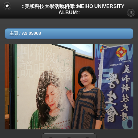
::美和科技大學活動相簿::MEIHO UNIVERSITY
ALBUM::
主頁
/
A9 09008