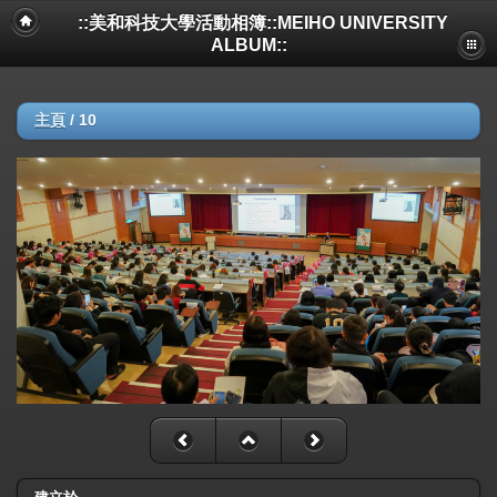
::美和科技大學活動相簿::MEIHO UNIVERSITY
ALBUM::
主頁
/
10