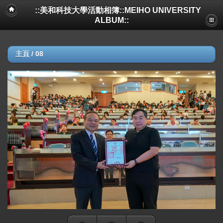
::美和科技大學活動相簿::MEIHO UNIVERSITY
ALBUM::
主頁
/
08