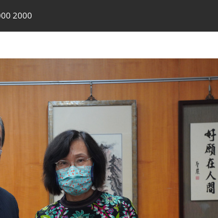
00 2000