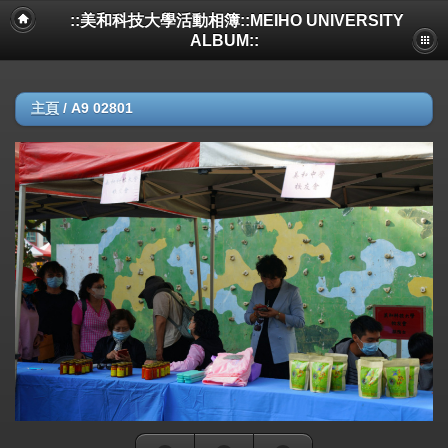
::美和科技大學活動相簿::MEIHO UNIVERSITY
ALBUM::
主頁
/
A9 02801