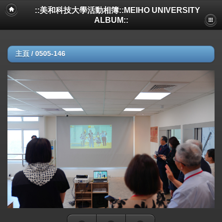
::美和科技大學活動相簿::MEIHO UNIVERSITY
ALBUM::
主頁
/
0505-146