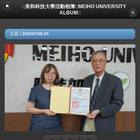
::美和科技大學活動相簿::MEIHO UNIVERSITY
ALBUM::
主頁
/
20250708-65