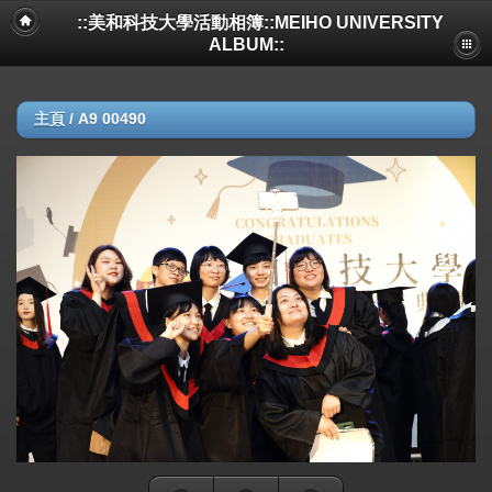
::美和科技大學活動相簿::MEIHO UNIVERSITY
ALBUM::
主頁
/
A9 00490