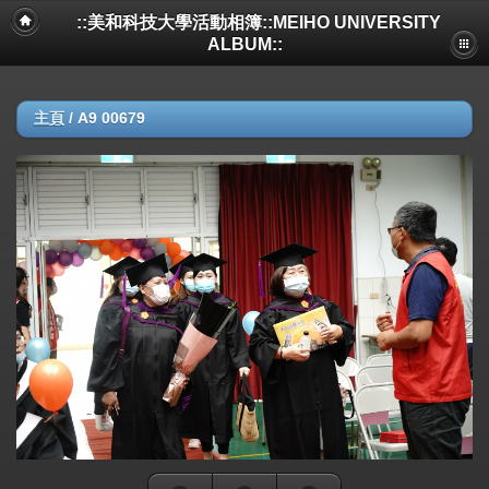
::美和科技大學活動相簿::MEIHO UNIVERSITY
ALBUM::
主頁
/
A9 00679