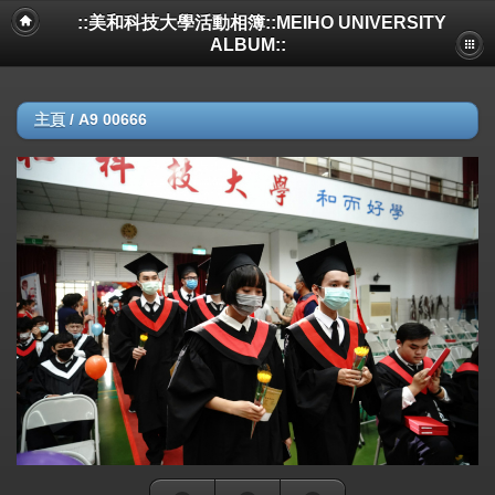
::美和科技大學活動相簿::MEIHO UNIVERSITY
ALBUM::
主頁
/
A9 00666