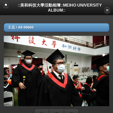
::美和科技大學活動相簿::MEIHO UNIVERSITY
ALBUM::
主頁
/
A9 00660