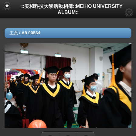
::美和科技大學活動相簿::MEIHO UNIVERSITY
ALBUM::
主頁
/
A9 00564