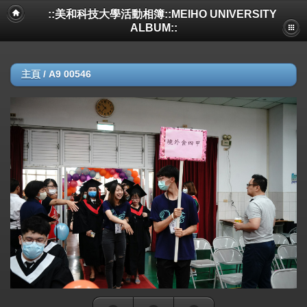
::美和科技大學活動相簿::MEIHO UNIVERSITY
ALBUM::
主頁
/
A9 00546