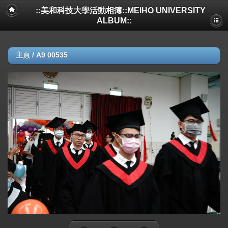
::美和科技大學活動相簿::MEIHO UNIVERSITY
ALBUM::
主頁
/
A9 00535