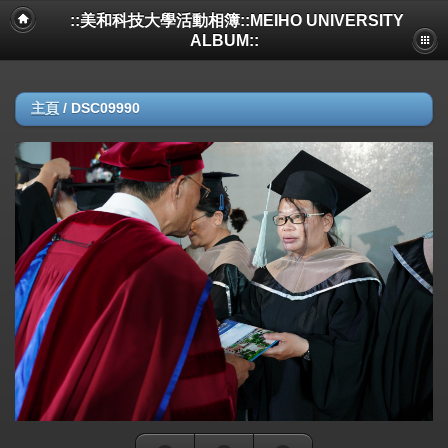
::美和科技大學活動相簿::MEIHO UNIVERSITY
ALBUM::
主頁
/
DSC09990