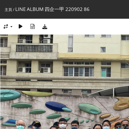
LINE ALBUM 四企一甲 220902 86
主頁
/