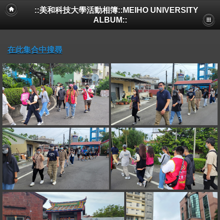
::美和科技大學活動相簿::MEIHO UNIVERSITY
ALBUM::
在此集合中搜尋