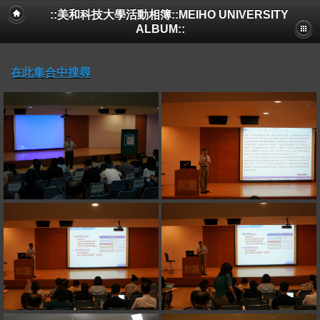
::美和科技大學活動相簿::MEIHO UNIVERSITY
ALBUM::
在此集合中搜尋