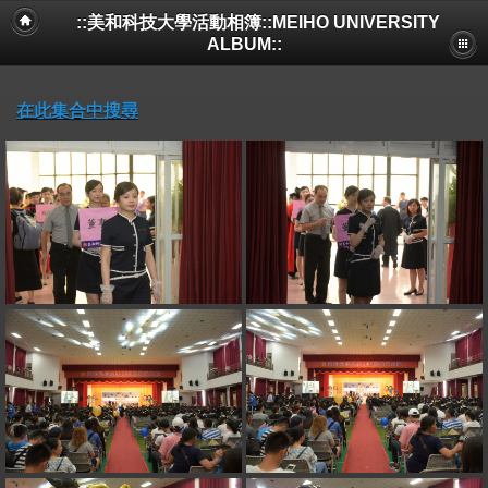
::美和科技大學活動相簿::MEIHO UNIVERSITY
ALBUM::
在此集合中搜尋