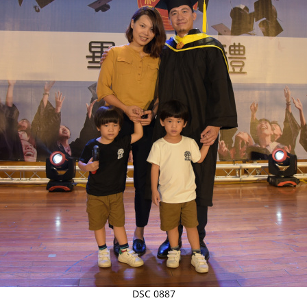
DSC 0887