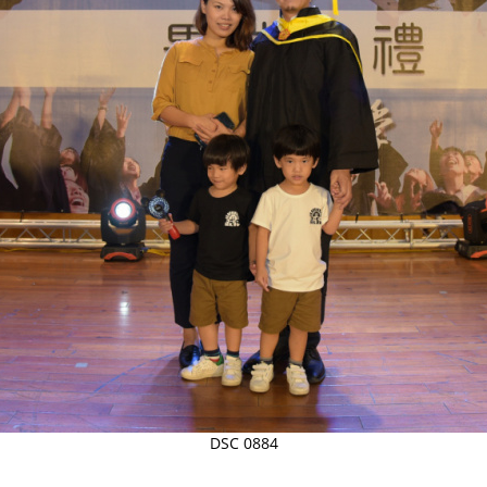
DSC 0884