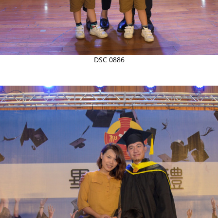
DSC 0886