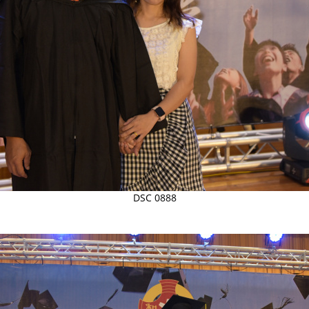
DSC 0888