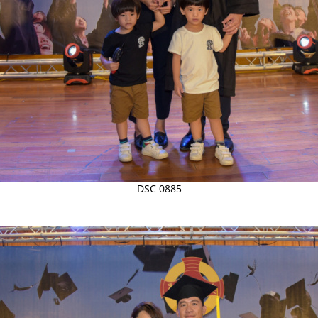
DSC 0885