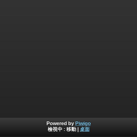
Powered by
Piwigo
檢視中 :
移動
|
桌面