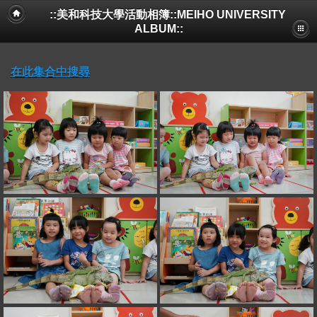
::美和科技大學活動相簿::MEIHO UNIVERSITY
ALBUM::
在此集合中搜尋