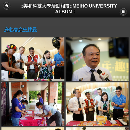
::美和科技大學活動相簿::MEIHO UNIVERSITY
ALBUM::
在此集合中搜尋