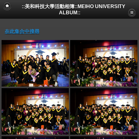
::美和科技大學活動相簿::MEIHO UNIVERSITY
ALBUM::
在此集合中搜尋