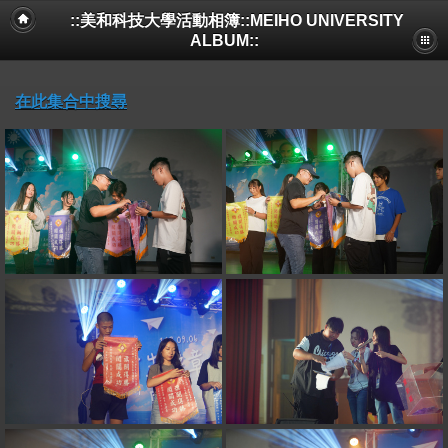
::美和科技大學活動相簿::MEIHO UNIVERSITY
ALBUM::
在此集合中搜尋