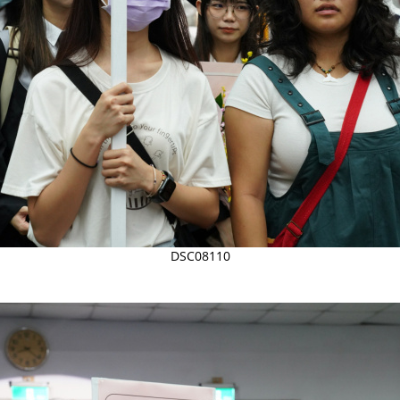
DSC08110