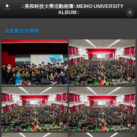
::美和科技大學活動相簿::MEIHO UNIVERSITY
ALBUM::
在此集合中搜尋