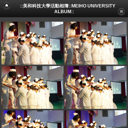
::美和科技大學活動相簿::MEIHO UNIVERSITY
ALBUM::