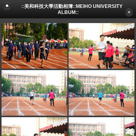
::美和科技大學活動相簿::MEIHO UNIVERSITY
ALBUM::