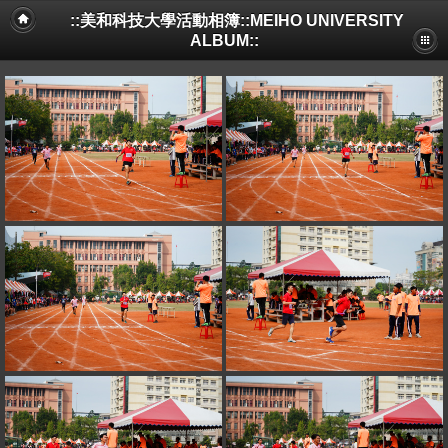
::美和科技大學活動相簿::MEIHO UNIVERSITY
ALBUM::