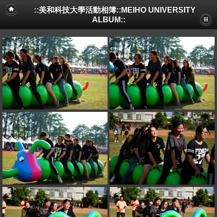
::美和科技大學活動相簿::MEIHO UNIVERSITY
ALBUM::