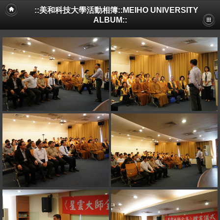
::美和科技大學活動相簿::MEIHO UNIVERSITY
ALBUM::