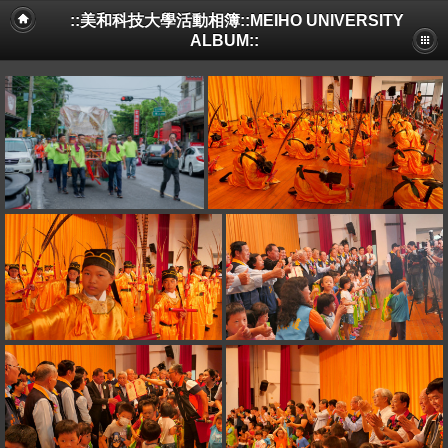
::美和科技大學活動相簿::MEIHO UNIVERSITY
ALBUM::