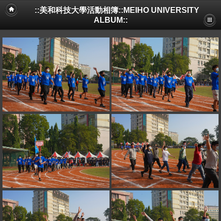
::美和科技大學活動相簿::MEIHO UNIVERSITY
ALBUM::