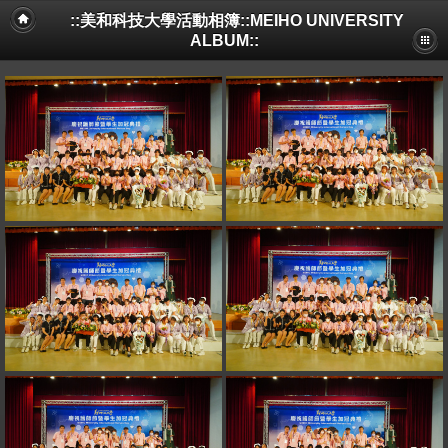
::美和科技大學活動相簿::MEIHO UNIVERSITY
ALBUM::