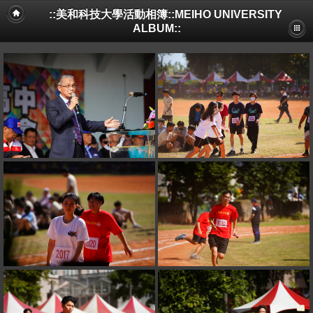
::美和科技大學活動相簿::MEIHO UNIVERSITY
ALBUM::